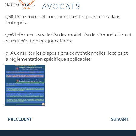
Notre conseil :
👉📆 Déterminer et communiquer les jours fériés dans
l'entreprise
👉📢 Informer les salariés des modalités de rémunération et
de récupération des jours fériés
👉🔎Consulter les dispositions conventionnelles, locales et
la règlementation spécifique applicables
PRÉCÉDENT
SUIVANT