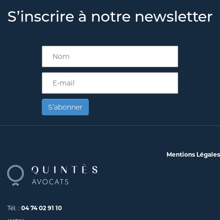
S’inscrire à notre newsletter
S’abonner
Mentions Légales
Tél. :
04 74 02 91 10